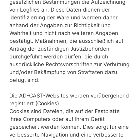
gesetzlichen Bestimmungen die Aufzeichnung
von Logfiles an. Diese Daten dienen der
Identifizierung der Ware und werden daher
anhand der Angaben zur Richtigkeit und
Wahrheit und nicht nach weiteren Angaben
bestätigt. Maßnahmen, die ausschließlich auf
Antrag der zuständigen Justizbehörden
durchgeführt werden dürfen, die durch
ausdrückliche Rechtsvorschriften zur Verhütung
und/oder Bekämpfung von Straftaten dazu
befugt sind.
Die AD-CAST-Websites werden vorübergehend
registriert (Cookies).
Cookies sind Dateien, die auf der Festplatte
Ihres Computers oder auf Ihrem Gerät
gespeichert werden können. Dies sorgt für eine
verbesserte Navigation und eine verbesserte