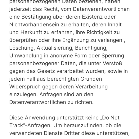
personenbezogenen Daten beziehen, haben
jederzeit das Recht, vom Datenverantwortlichen
eine Bestätigung über deren Existenz oder
Nichtvorhandensein zu erhalten, deren Inhalt
und Herkunft zu erfahren, ihre Richtigkeit zu
überprüfen oder ihre Ergänzung zu verlangen ,
Löschung, Aktualisierung, Berichtigung,
Umwandlung in anonyme Form oder Sperrung
personenbezogener Daten, die unter Verstoß
gegen das Gesetz verarbeitet wurden, sowie in
jedem Fall aus berechtigten Gründen
Widerspruch gegen deren Verarbeitung
einzulegen. Anfragen sind an den
Datenverantwortlichen zu richten.
Diese Anwendung unterstützt keine „Do Not
Track“-Anfragen. Um herauszufinden, ob die
verwendeten Dienste Dritter diese unterstützen,