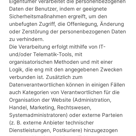
Eigentümer verarbeitet die personenbezogenen
Daten der Benutzer, indem er geeignete
Sicherheitsmaßnahmen ergreift, um den
unbefugten Zugriff, die Offenlegung, Änderung
oder Zerstörung der personenbezogenen Daten
zu verhindern.
Die Verarbeitung erfolgt mithilfe von IT-
und/oder Telematik-Tools, mit
organisatorischen Methoden und mit einer
Logik, die eng mit den angegebenen Zwecken
verbunden ist. Zusätzlich zum
Datenverantwortlichen können in einigen Fällen
auch Kategorien von Verantwortlichen für die
Organisation der Website (Administration,
Handel, Marketing, Rechtswesen,
Systemadministratoren) oder externe Parteien
(z. B. externe Anbieter technischer
Dienstleistungen, Postkuriere) hinzugezogen