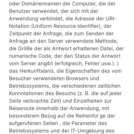
oder Domänennamen der Computer, die der
Benutzer verwendet, der sich mit der
Anwendung verbindet, die Adresse der URI-
Notation (Uniform Resource Identifier), der
Zeitpunkt der Anfrage, die zum Senden der
Anfrage an den Server verwendete Methode,
die Größe der als Antwort erhaltenen Datei, der
numerische Code, der den Status der Antwort
vom Server angibt (erfolgreich, Fehler usw.). )
das Herkunftsland, die Eigenschaften des vom
Besucher verwendeten Browsers und
Betriebssystems, die verschiedenen zeitlichen
Konnotationen des Besuchs (z. B. die auf jeder
Seite verbrachte Zeit) und Einzelheiten zur
Reiseroute innerhalb der Anwendung, mit
besonderem Bezug auf die Reihenfol ge der
aufgerufenen Seiten , die Parameter des
Betriebssystems und der IT-Umgebung des