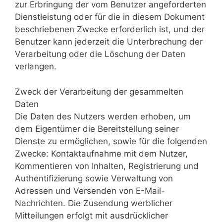
zur Erbringung der vom Benutzer angeforderten
Dienstleistung oder für die in diesem Dokument
beschriebenen Zwecke erforderlich ist, und der
Benutzer kann jederzeit die Unterbrechung der
Verarbeitung oder die Löschung der Daten
verlangen.
Zweck der Verarbeitung der gesammelten
Daten
Die Daten des Nutzers werden erhoben, um
dem Eigentümer die Bereitstellung seiner
Dienste zu ermöglichen, sowie für die folgenden
Zwecke: Kontaktaufnahme mit dem Nutzer,
Kommentieren von Inhalten, Registrierung und
Authentifizierung sowie Verwaltung von
Adressen und Versenden von E-Mail-
Nachrichten. Die Zusendung werblicher
Mitteilungen erfolgt mit ausdrücklicher