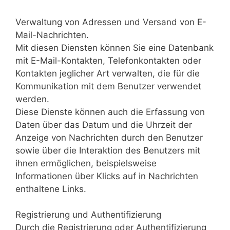
Verwaltung von Adressen und Versand von E-
Mail-Nachrichten.
Mit diesen Diensten können Sie eine Datenbank
mit E-Mail-Kontakten, Telefonkontakten oder
Kontakten jeglicher Art verwalten, die für die
Kommunikation mit dem Benutzer verwendet
werden.
Diese Dienste können auch die Erfassung von
Daten über das Datum und die Uhrzeit der
Anzeige von Nachrichten durch den Benutzer
sowie über die Interaktion des Benutzers mit
ihnen ermöglichen, beispielsweise
Informationen über Klicks auf in Nachrichten
enthaltene Links.
Registrierung und Authentifizierung
Durch die Registrierung oder Authentifizierung