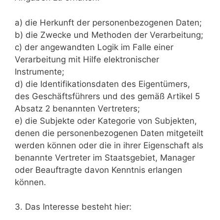
a) die Herkunft der personenbezogenen Daten;
b) die Zwecke und Methoden der Verarbeitung;
c) der angewandten Logik im Falle einer
Verarbeitung mit Hilfe elektronischer
Instrumente;
d) die Identifikationsdaten des Eigentümers,
des Geschäftsführers und des gemäß Artikel 5
Absatz 2 benannten Vertreters;
e) die Subjekte oder Kategorie von Subjekten,
denen die personenbezogenen Daten mitgeteilt
werden können oder die in ihrer Eigenschaft als
benannte Vertreter im Staatsgebiet, Manager
oder Beauftragte davon Kenntnis erlangen
können.
3. Das Interesse besteht hier: