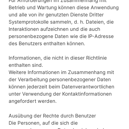
Für Anforderungen im Zusammenhang mit
Betrieb und Wartung können diese Anwendung
und alle von ihr genutzten Dienste Dritter
Systemprotokolle sammeln, d. h. Dateien, die
Interaktionen aufzeichnen und die auch
personenbezogene Daten wie die IP-Adresse
des Benutzers enthalten können.
Informationen, die nicht in dieser Richtlinie
enthalten sind.
Weitere Informationen im Zusammenhang mit
der Verarbeitung personenbezogener Daten
können jederzeit beim Datenverantwortlichen
unter Verwendung der Kontaktinformationen
angefordert werden.
Ausübung der Rechte durch Benutzer
Die Personen, auf die sich die