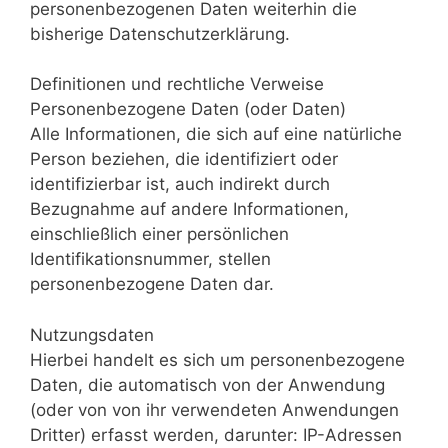
personenbezogenen Daten weiterhin die
bisherige Datenschutzerklärung.
Definitionen und rechtliche Verweise
Personenbezogene Daten (oder Daten)
Alle Informationen, die sich auf eine natürliche
Person beziehen, die identifiziert oder
identifizierbar ist, auch indirekt durch
Bezugnahme auf andere Informationen,
einschließlich einer persönlichen
Identifikationsnummer, stellen
personenbezogene Daten dar.
Nutzungsdaten
Hierbei handelt es sich um personenbezogene
Daten, die automatisch von der Anwendung
(oder von von ihr verwendeten Anwendungen
Dritter) erfasst werden, darunter: IP-Adressen