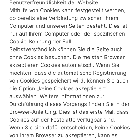
Benutzerfreundlichkeit der Website.
Mithilfe von Cookies kann festgestellt werden,
ob bereits eine Verbindung zwischen Ihrem
Computer und unseren Seiten besteht. Dies ist
nur auf Ihrem Computer oder der spezifischen
Cookie-Kennung der Fall.
Selbstverständlich können Sie die Seite auch
ohne Cookies besuchen. Die meisten Browser
akzeptieren Cookies automatisch. Wenn Sie
möchten, dass die automatische Registrierung
von Cookies gespeichert wird, können Sie auch
die Option „keine Cookies akzeptieren“
auswählen. Weitere Informationen zur
Durchführung dieses Vorgangs finden Sie in der
Browser-Anleitung. Dies ist das erste Mal, dass
Cookies auf der Festplatte verfügbar sind.
Wenn Sie sich dafür entscheiden, keine Cookies
von Ihrem Browser zu akzeptieren, kann es