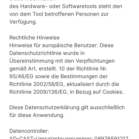
des Hardware- oder Softwaretools steht den
von dem Tool betroffenen Personen zur
Verfügung.
Rechtliche Hinweise
Hinweise für europäische Benutzer: Diese
Datenschutzrichtlinie wurde in
Übereinstimmung mit den Verpflichtungen
gemäß Art. erstellt. 10 der Richtlinie Nr.
95/46/EG sowie die Bestimmungen der
Richtlinie 2002/58/EG, aktualisiert durch die
Richtlinie 2009/136/EG, in Bezug auf Cookies.
Diese Datenschutzerklärung gilt ausschließlich
für diese Anwendung.
Datencontroller:
AD-CAST-Umsatzsteuernummer: 08976591217