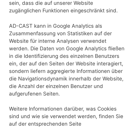
sein, dass die auf unserer Website
zugänglichen Funktionen eingeschränkt sind.
AD-CAST kann in Google Analytics als
Zusammenfassung von Statistiken auf der
Website für interne Analysen verwendet
werden. Die Daten von Google Analytics fließen
in die Identifizierung des einzelnen Benutzers
ein, der auf den Seiten der Website interagiert,
sondern liefern aggregierte Informationen über
die Navigationsdynamik innerhalb der Website,
die Anzahl der einzelnen Benutzer und
aufgerufenen Seiten.
Weitere Informationen darüber, was Cookies
sind und wie sie verwendet werden, finden Sie
auf der entsprechenden Seite