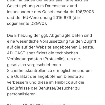
Bestimmungen der nationalen italienischen
Gesetzgebung zum Datenschutz und
insbesondere des Gesetzesdekrets 196/2003
und der EU-Verordnung 2016 679 (die
sogenannte DSGVO).
Die Erhebung der ggf. Abgefragte Daten sind
eine wesentliche Voraussetzung für den Zugriff
auf die auf der Website angebotenen Dienste.
AD-CAST spezifiziert die technischen
Verbindungsdaten (Protokolle), um die
gesetzlich vorgeschriebenen
Sicherheitskontrollen zu ermöglichen und um
die Qualität der angebotenen Dienste zu
verbessern und diese im Hinblick auf die
Bedürfnisse der Benutzer/Besucher zu
personalisieren.