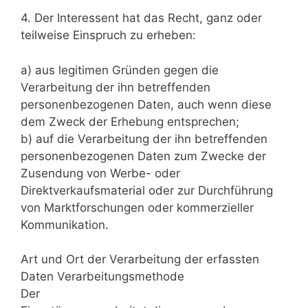
4. Der Interessent hat das Recht, ganz oder
teilweise Einspruch zu erheben:
a) aus legitimen Gründen gegen die
Verarbeitung der ihn betreffenden
personenbezogenen Daten, auch wenn diese
dem Zweck der Erhebung entsprechen;
b) auf die Verarbeitung der ihn betreffenden
personenbezogenen Daten zum Zwecke der
Zusendung von Werbe- oder
Direktverkaufsmaterial oder zur Durchführung
von Marktforschungen oder kommerzieller
Kommunikation.
Art und Ort der Verarbeitung der erfassten
Daten Verarbeitungsmethode
Der