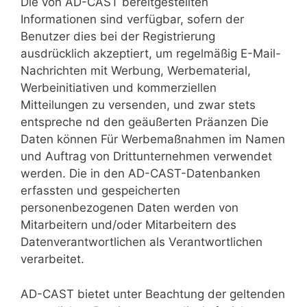
Die von AD-CAST bereitgestellten
Informationen sind verfügbar, sofern der
Benutzer dies bei der Registrierung
ausdrücklich akzeptiert, um regelmäßig E-Mail-
Nachrichten mit Werbung, Werbematerial,
Werbeinitiativen und kommerziellen
Mitteilungen zu versenden, und zwar stets
entspreche nd den geäußerten Präanzen Die
Daten können Für Werbemaßnahmen im Namen
und Auftrag von Drittunternehmen verwendet
werden. Die in den AD-CAST-Datenbanken
erfassten und gespeicherten
personenbezogenen Daten werden von
Mitarbeitern und/oder Mitarbeitern des
Datenverantwortlichen als Verantwortlichen
verarbeitet.
AD-CAST bietet unter Beachtung der geltenden