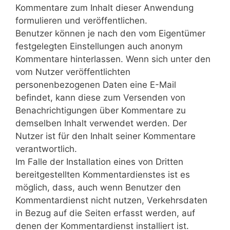
Kommentare zum Inhalt dieser Anwendung
formulieren und veröffentlichen.
Benutzer können je nach den vom Eigentümer
festgelegten Einstellungen auch anonym
Kommentare hinterlassen. Wenn sich unter den
vom Nutzer veröffentlichten
personenbezogenen Daten eine E-Mail
befindet, kann diese zum Versenden von
Benachrichtigungen über Kommentare zu
demselben Inhalt verwendet werden. Der
Nutzer ist für den Inhalt seiner Kommentare
verantwortlich.
Im Falle der Installation eines von Dritten
bereitgestellten Kommentardienstes ist es
möglich, dass, auch wenn Benutzer den
Kommentardienst nicht nutzen, Verkehrsdaten
in Bezug auf die Seiten erfasst werden, auf
denen der Kommentardienst installiert ist.