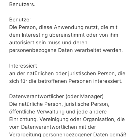
Benutzers.
Benutzer
Die Person, diese Anwendung nutzt, die mit
dem Interesting übereinstimmt oder von ihm
autorisiert sein muss und deren
personenbezogene Daten verarbeitet werden.
Interessiert
an der natürlichen oder juristischen Person, die
sich für die betroffenen Personen interessiert.
Datenverantwortlicher (oder Manager)
Die natürliche Person, juristische Person,
öffentliche Verwaltung und jede andere
Einrichtung, Vereinigung oder Organisation, die
vom Datenverantwortlichen mit der
Verarbeitung personenbezogener Daten gemäß