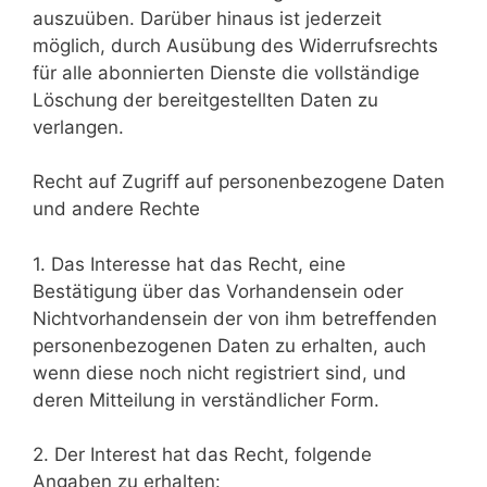
auszuüben. Darüber hinaus ist jederzeit
möglich, durch Ausübung des Widerrufsrechts
für alle abonnierten Dienste die vollständige
Löschung der bereitgestellten Daten zu
verlangen.
Recht auf Zugriff auf personenbezogene Daten
und andere Rechte
1. Das Interesse hat das Recht, eine
Bestätigung über das Vorhandensein oder
Nichtvorhandensein der von ihm betreffenden
personenbezogenen Daten zu erhalten, auch
wenn diese noch nicht registriert sind, und
deren Mitteilung in verständlicher Form.
2. Der Interest hat das Recht, folgende
Angaben zu erhalten: