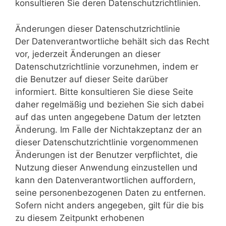
konsultieren Sie deren Datenschutzrichtlinien.
Änderungen dieser Datenschutzrichtlinie
Der Datenverantwortliche behält sich das Recht
vor, jederzeit Änderungen an dieser
Datenschutzrichtlinie vorzunehmen, indem er
die Benutzer auf dieser Seite darüber
informiert. Bitte konsultieren Sie diese Seite
daher regelmäßig und beziehen Sie sich dabei
auf das unten angegebene Datum der letzten
Änderung. Im Falle der Nichtakzeptanz der an
dieser Datenschutzrichtlinie vorgenommenen
Änderungen ist der Benutzer verpflichtet, die
Nutzung dieser Anwendung einzustellen und
kann den Datenverantwortlichen auffordern,
seine personenbezogenen Daten zu entfernen.
Sofern nicht anders angegeben, gilt für die bis
zu diesem Zeitpunkt erhobenen