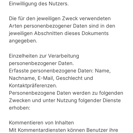
Einwilligung des Nutzers.
Die für den jeweiligen Zweck verwendeten
Arten personenbezogener Daten sind in den
jeweiligen Abschnitten dieses Dokuments
angegeben.
Einzelheiten zur Verarbeitung
personenbezogener Daten.
Erfasste personenbezogene Daten: Name,
Nachname, E-Mail, Geschlecht und
Kontaktpräferenzen.
Personenbezogene Daten werden zu folgenden
Zwecken und unter Nutzung folgender Dienste
erhoben:
Kommentieren von Inhalten
Mit Kommentardiensten können Benutzer ihre