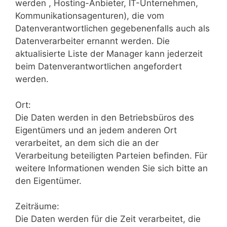
werden , Hosting-Anbieter, IT-Unternehmen,
Kommunikationsagenturen), die vom
Datenverantwortlichen gegebenenfalls auch als
Datenverarbeiter ernannt werden. Die
aktualisierte Liste der Manager kann jederzeit
beim Datenverantwortlichen angefordert
werden.
Ort:
Die Daten werden in den Betriebsbüros des
Eigentümers und an jedem anderen Ort
verarbeitet, an dem sich die an der
Verarbeitung beteiligten Parteien befinden. Für
weitere Informationen wenden Sie sich bitte an
den Eigentümer.
Zeiträume:
Die Daten werden für die Zeit verarbeitet, die