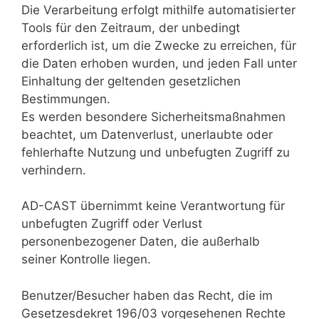
Die Verarbeitung erfolgt mithilfe automatisierter
Tools für den Zeitraum, der unbedingt
erforderlich ist, um die Zwecke zu erreichen, für
die Daten erhoben wurden, und jeden Fall unter
Einhaltung der geltenden gesetzlichen
Bestimmungen.
Es werden besondere Sicherheitsmaßnahmen
beachtet, um Datenverlust, unerlaubte oder
fehlerhafte Nutzung und unbefugten Zugriff zu
verhindern.
AD-CAST übernimmt keine Verantwortung für
unbefugten Zugriff oder Verlust
personenbezogener Daten, die außerhalb
seiner Kontrolle liegen.
Benutzer/Besucher haben das Recht, die im
Gesetzesdekret 196/03 vorgesehenen Rechte