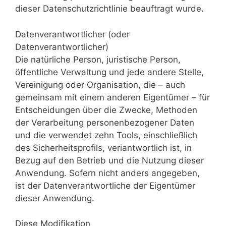
dieser Datenschutzrichtlinie beauftragt wurde.
Datenverantwortlicher (oder
Datenverantwortlicher)
Die natürliche Person, juristische Person,
öffentliche Verwaltung und jede andere Stelle,
Vereinigung oder Organisation, die – auch
gemeinsam mit einem anderen Eigentümer – für
Entscheidungen über die Zwecke, Methoden
der Verarbeitung personenbezogener Daten
und die verwendet zehn Tools, einschließlich
des Sicherheitsprofils, veriantwortlich ist, in
Bezug auf den Betrieb und die Nutzung dieser
Anwendung. Sofern nicht anders angegeben,
ist der Datenverantwortliche der Eigentümer
dieser Anwendung.
Diese Modifikation