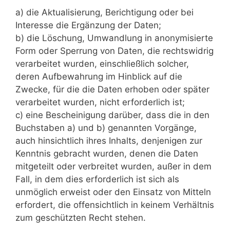
a) die Aktualisierung, Berichtigung oder bei
Interesse die Ergänzung der Daten;
b) die Löschung, Umwandlung in anonymisierte
Form oder Sperrung von Daten, die rechtswidrig
verarbeitet wurden, einschließlich solcher,
deren Aufbewahrung im Hinblick auf die
Zwecke, für die die Daten erhoben oder später
verarbeitet wurden, nicht erforderlich ist;
c) eine Bescheinigung darüber, dass die in den
Buchstaben a) und b) genannten Vorgänge,
auch hinsichtlich ihres Inhalts, denjenigen zur
Kenntnis gebracht wurden, denen die Daten
mitgeteilt oder verbreitet wurden, außer in dem
Fall, in dem dies erforderlich ist sich als
unmöglich erweist oder den Einsatz von Mitteln
erfordert, die offensichtlich in keinem Verhältnis
zum geschützten Recht stehen.