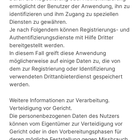
ermöglicht der Benutzer der Anwendung, ihn zu
identifizieren und ihm Zugang zu speziellen
Diensten zu gewähren.
Je nach Folgendem können Registrierungs- und
Authentifizierungsdienste mit Hilfe Dritter
bereitgestellt werden.
In diesem Fall greift diese Anwendung
möglicherweise auf einige Daten zu, die von
dem zur Registrierung oder Identifizierung
verwendeten Drittanbieterdienst gespeichert
werden.
Weitere Informationen zur Verarbeitung.
Verteidigung vor Gericht.
Die personenbezogenen Daten des Nutzers
können vom Eigentümer zur Verteidigung vor
Gericht oder in den Vorbereitungsphasen für
deren mögliche Feststellung gegen Missbrauch